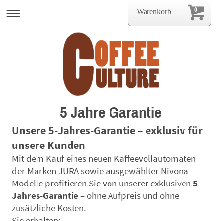
0
Warenkorb
5 Jahre Garantie
Unsere 5-Jahres-Garantie – exklusiv für
unsere Kunden
Mit dem Kauf eines neuen Kaffeevollautomaten
der Marken JURA sowie ausgewählter Nivona-
Modelle profitieren Sie von unserer exklusiven
5-
Jahres-Garantie
– ohne Aufpreis und ohne
zusätzliche Kosten.
Sie erhalten: